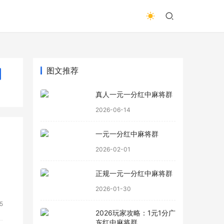
图文推荐
真人一元一分红中麻将群
2026-06-14
一元一分红中麻将群
2026-02-01
正规一元一分红中麻将群
2026-01-30
5
2026玩家攻略：1元1分广
东红中麻将群