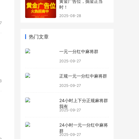
黄金广告位，掘金正当
时！
2025-08-28
7
热门文章
一元一分红中麻将群
2025-09-27
正规一元一分红中麻将群
3
2025-09-27
24小时上下分正规麻将群
我有
2025-09-27
24小时一元一分红中麻将
群
2025-09-27