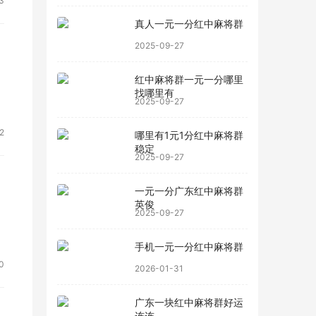
3
真人一元一分红中麻将群
2025-09-27
红中麻将群一元一分哪里
欢
找哪里有
2025-09-27
2
哪里有1元1分红中麻将群
稳定
2025-09-27
一元一分广东红中麻将群
英俊
2025-09-27
手机一元一分红中麻将群
0
2026-01-31
广东一块红中麻将群好运
连连