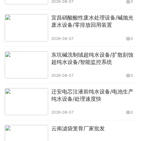
2026-08-07
0
宜昌硝酸酸性废水处理设备/碱抛光
废水设备/零排放回用装置
2026-08-07
0
东坑碱洗制绒超纯水设备/扩散刻蚀
超纯水设备/智能监控系统
2026-08-07
0
迁安电芯注液前纯水设备/电池生产
纯水设备/处理速度快
2026-08-07
0
云南滤袋笼骨厂家批发