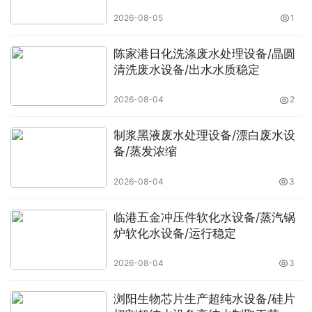
2026-08-05
1
陈家港日化洗涤废水处理设备/晶圆
清洗废水设备/出水水质稳定
2026-08-04
2
制浆黑液废水处理设备/漂白废水设
备/蒸发浓缩
2026-08-04
3
临港五金冲压件软化水设备/蒸汽锅
炉软化水设备/运行稳定
2026-08-04
3
浏阳生物芯片生产超纯水设备/硅片