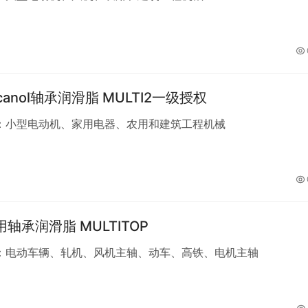
rcanol轴承润滑脂 MULTI2一级授权
：小型电动机、家用电器、农用和建筑工程机械
用轴承润滑脂 MULTITOP
：电动车辆、轧机、风机主轴、动车、高铁、电机主轴