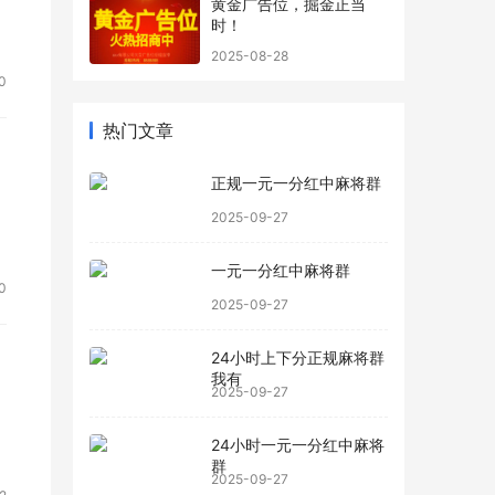
黄金广告位，掘金正当
时！
2025-08-28
0
热门文章
正规一元一分红中麻将群
2025-09-27
一元一分红中麻将群
0
2025-09-27
24小时上下分正规麻将群
我有
2025-09-27
24小时一元一分红中麻将
群
2025-09-27