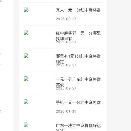
2
真人一元一分红中麻将群
2025-09-27
红中麻将群一元一分哪里
找哪里有
2025-09-27
1
哪里有1元1分红中麻将群
稳定
2025-09-27
一元一分广东红中麻将群
英俊
2025-09-27
手机一元一分红中麻将群
1
2026-01-31
广东一块红中麻将群好运
连连