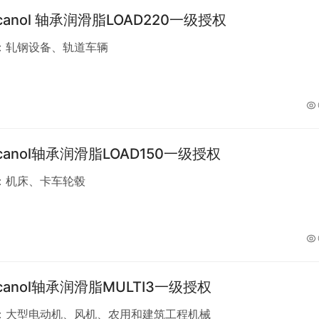
rcanol 轴承润滑脂LOAD220一级授权
：轧钢设备、轨道车辆
rcanol轴承润滑脂LOAD150一级授权
：机床、卡车轮毂
rcanol轴承润滑脂MULTI3一级授权
：大型电动机、风机、农用和建筑工程机械