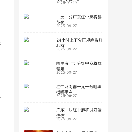
2026-01-29
一元一分广东红中麻将群
英俊
2025-09-27
24小时上下分正规麻将群
0
我有
2025-09-27
哪里有1元1分红中麻将群
稳定
2025-09-27
红中麻将群一元一分哪里
找哪里有
2025-09-27
0
广东一块红中麻将群好运
连连
2025-09-27