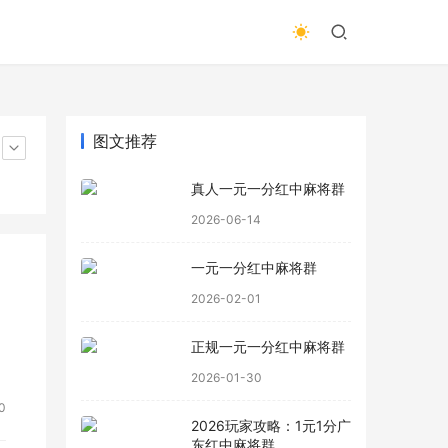
图文推荐
真人一元一分红中麻将群
2026-06-14
一元一分红中麻将群
2026-02-01
正规一元一分红中麻将群
2026-01-30
0
2026玩家攻略：1元1分广
东红中麻将群