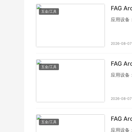
FAG A
五金/工具
应用设备
2026-08-07
FAG A
五金/工具
应用设备
2026-08-07
FAG A
五金/工具
应用设备