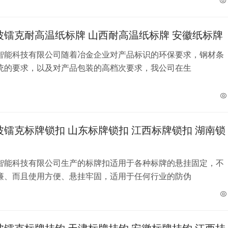
波镭克耐高温纸标牌 山西耐高温纸标牌 安徽纸标牌
智能科技有限公司随着冶金企业对产品标识的环保要求，钢材条
统的要求，以及对产品包装的高档次要求，我公司在生
波镭克标牌锁扣 山东标牌锁扣 江西标牌锁扣 湖南锁
智能科技有限公司生产的标牌扣适用于各种标牌的悬挂固定，不
廉、而且使用方便、悬挂牢固，适用于任何行业的防伪