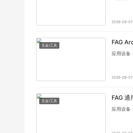
2026-08-07
FAG A
五金/工具
应用设备
2026-08-07
FAG 通
五金/工具
应用设备